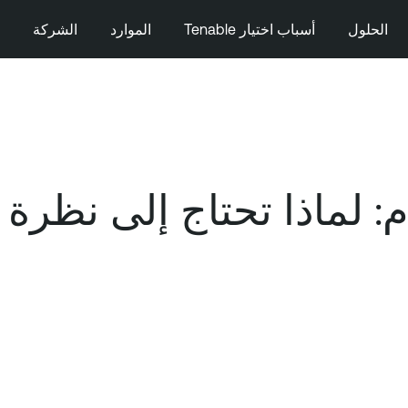
الحلول
أسباب اختيار Tenable
الموارد
الشركة
م: لماذا تحتاج إلى نظرة