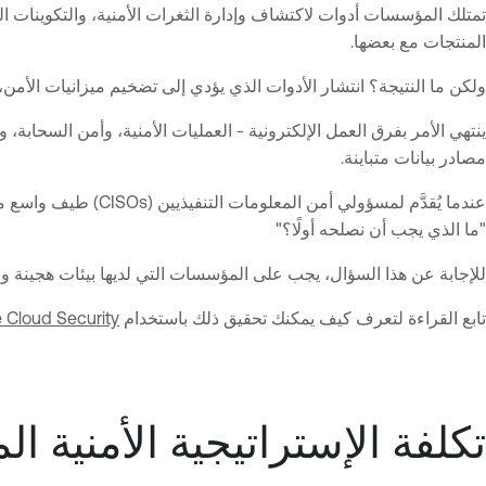
تمتلك المؤسسات أدوات لاكتشاف وإدارة الثغرات الأمنية، والتكوينات الخا
المنتجات مع بعضها.
ولكن ما النتيجة؟ انتشار الأدوات الذي يؤدي إلى تضخيم ميزانيات الأمن، و
مصادر بيانات متباينة.
عندما يُقدَّم لمسؤ
"ما الذي يجب أن نصلحه أولًا؟"
للإجابة عن هذا السؤال، يجب على المؤسسات التي لديها بيئات هجينة وم
تابع القراءة لتعرف كيف يمكنك تحقيق ذلك باستخدام
 Cloud Security،
تكلفة الإستراتيجية الأمنية ال