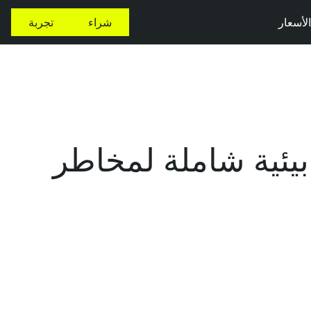
الأسعار
شراء
تجربة
 بيئية شاملة لمخاطر