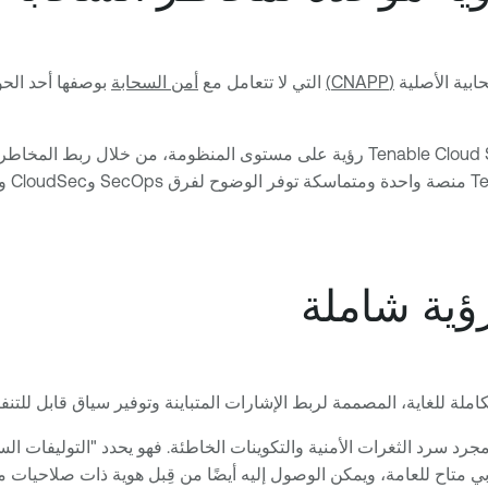
ابية الأصلية
(CNAPP)
التي لا تتعامل مع
أمن السحابة
بوصفها أحد الحو
ؤية شاملة
 هو أبعد من مجرد سرد الثغرات الأمنية والتكوينات الخاطئة. فهو يحدد "التول
ابي متاح للعامة، ويمكن الوصول إليه أيضًا من قِبل هوية ذات صلاحيا