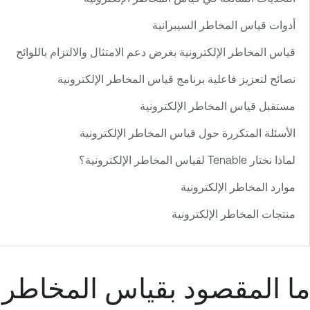
أدوات قياس المخاطر السيبرانية
قياس المخاطر الإلكترونية بغرض دعم الامتثال والالتزام باللوائح
نصائح لتعزيز فاعلية برنامج قياس المخاطر الإلكترونية
مستقبل قياس المخاطر الإلكترونية
الأسئلة المتكررة حول قياس المخاطر الإلكترونية
لماذا نختار Tenable لقياس المخاطر الإلكترونية؟
موارد المخاطر الإلكترونية
منتجات المخاطر الإلكترونية
ما المقصود بقياس المخاطر ا