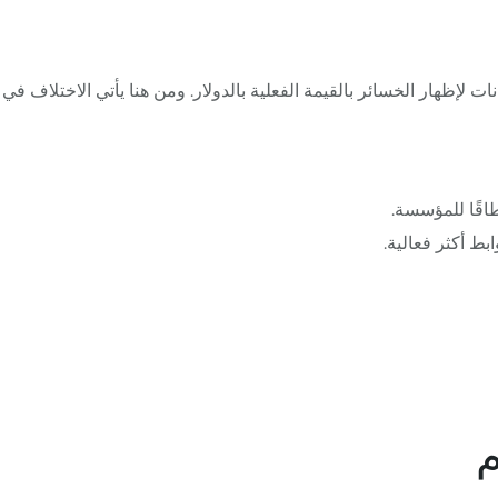
لإظهار الخسائر بالقيمة الفعلية بالدولار. ومن هنا يأتي الاختلاف في
اقًا للمؤسسة.
بط أكثر فعالية.
م