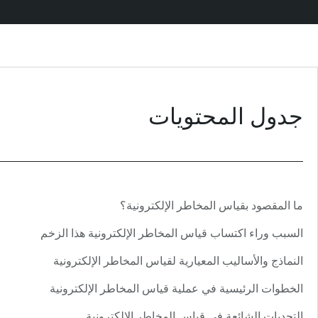
جدول المحتويات
ما المقصود بقياس المخاطر الإلكترونية؟
السبب وراء اكتساب قياس المخاطر الإلكترونية هذا الزخم
النماذج والأساليب المعيارية لقياس المخاطر الإلكترونية
الخطوات الرئيسية في عملية قياس المخاطر الإلكترونية
التحديات الشائعة في قياس المخاطر الإلكترونية