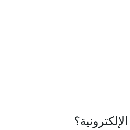
لإلكترونية؟