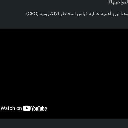
لمواجهتها؟
وهنا تبرز أهمية عملية قياس المخاطر الإلكترونية (CRQ).