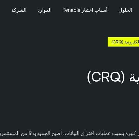
الحلول
أسباب اختيار Tenable
الموارد
الشركة
ونية (CRQ)
CR)
ر كبيرة بسبب عمليات اختراق البيانات، أصبح الجميع بدءًا من المستثمر