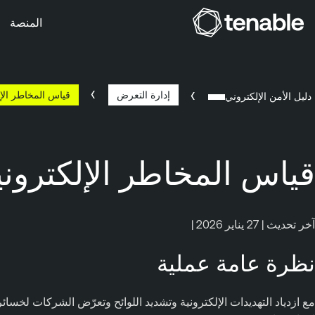
المنصة
خطَّ إلى التنقُّل الأساسي
خطَّ إلى المحتوى الرئيسي
خطَّ إلى تذييل الصفحة
إدارة التعرض
قياس المخاطر الإلكتر
دليل الأمن الإلكتروني
قياس المخاطر الإلكترونية (Q
آخر تحديث | 27 يناير 2026 |
نظرة عامة عملية
مع ازدياد التهديدات الإلكترونية وتشديد اللوائح وتعرّض الشركات لخسائ