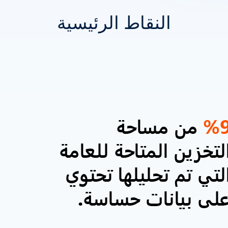
النقاط الرئيسية