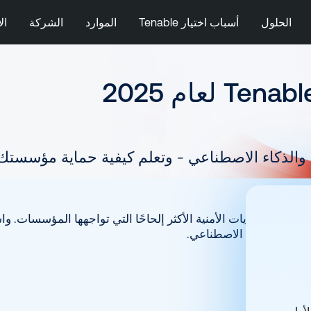
الحلول
أسباب اختيار Tenable
الموارد
الشركة
ال
 والذكاء الاصطناعي - وتعلم كيفية حماية مؤسستك
 حول التحديات الأمنية الأكثر إلحاحًا التي تواجهها المؤسسات. وا
 وأمن الذكاء الاصطناعي.