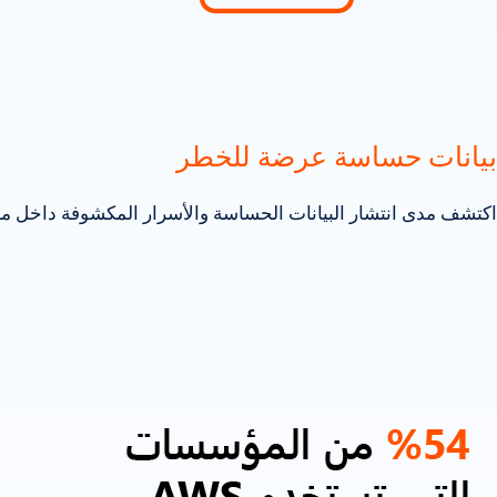
بيانات حساسة عرضة للخطر
اكتشف مدى انتشار البيانات الحساسة والأسرار المكشوفة داخل مس