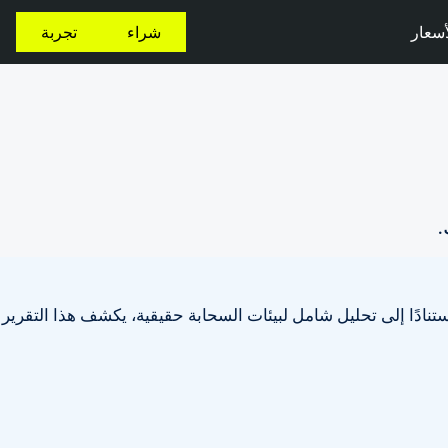
أسعار
شراء
تجربة
.
ستنادًا إلى تحليل شامل لبيئات السحابة حقيقية، يكشف هذا التقرير