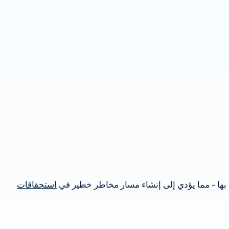
استحقاقات