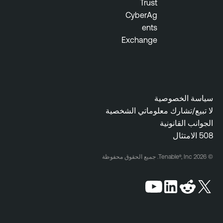
Trust
CyberAg
ents
Exchange
سياسة الخصوصية
لا تبيع/تشارك معلوماتي الشخصية
الجوانب القانونية
508 الامتثال
© 2026 Tenable®, Inc. جميع الحقوق محفوظة