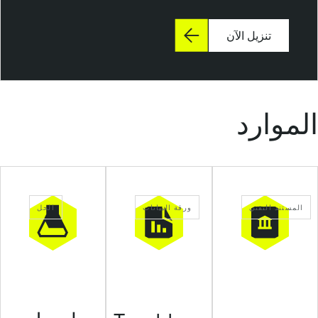
تنزيل الآن
الموارد
المستند التقني
ورقة البيانات
الحل