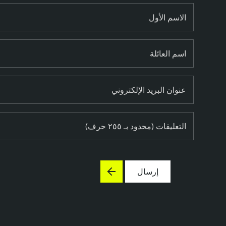
الاسم الأول
اسم العائلة
عنوان البريد الإلكتروني
التعليقات (محدود بـ ٢٥٥ حرف)
إرسال