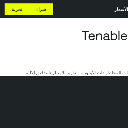
الأسعار
شراء
تجربة