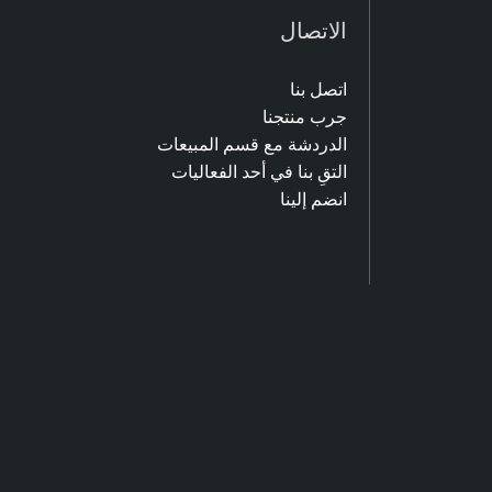
الاتصال
اتصل بنا
جرب منتجنا
الدردشة مع قسم المبيعات
التقِ بنا في أحد الفعاليات
انضم إلينا