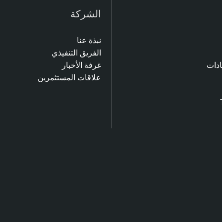
الشركة
نبذة عنا
الفريق التنفيذي
ادات
غرفة الأخبار
علاقات المستثمرين