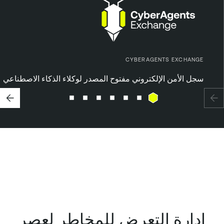
CYBERAGENTS EXCHANGE
سجل الأمن الإلكتروني مفتوح المصدر لوكلاء الذكاء الاصطناعي
إدارة التعرض للمخاطر لعصر