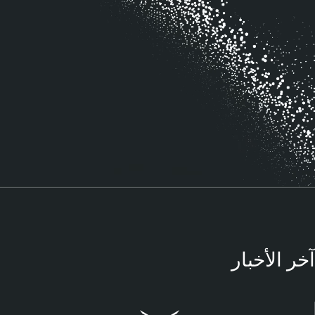
آخر الأخبار