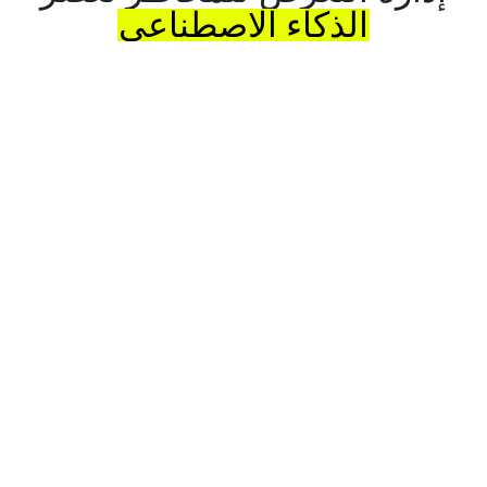
الذكاء
الاصطناعي